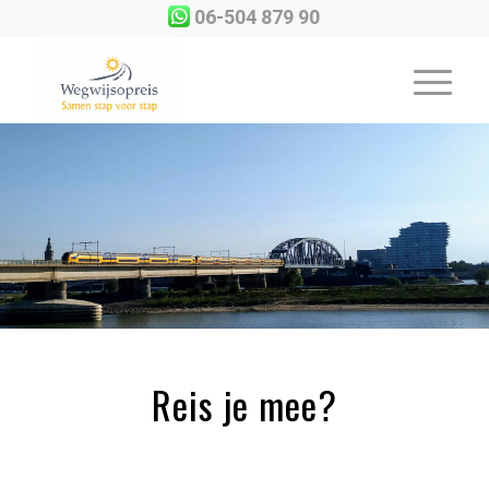
06-504 879 90
Reis je mee?