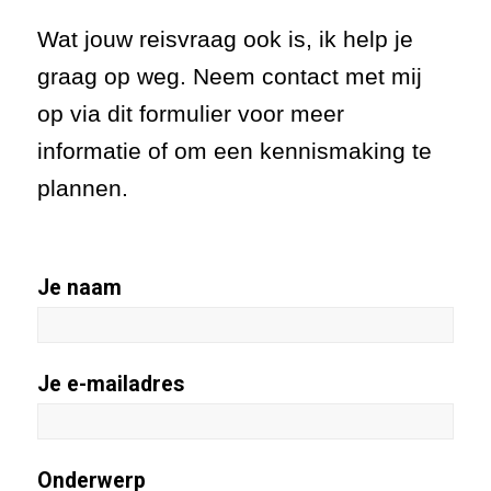
Wat jouw reisvraag ook is, ik help je
graag op weg. Neem contact met mij
op via dit formulier voor meer
informatie of om een kennismaking te
plannen.
Je naam
Je e-mailadres
Onderwerp